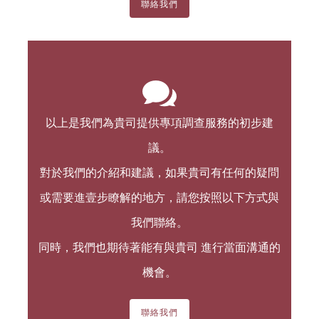
聯絡我們
以上是我們為貴司提供專項調查服務的初步建
議。
對於我們的介紹和建議，如果貴司有任何的疑問
或需要進壹步瞭解的地方，請您按照以下方式與
我們聯絡。
同時，我們也期待著能有與貴司 進行當面溝通的
機會。
聯絡我們