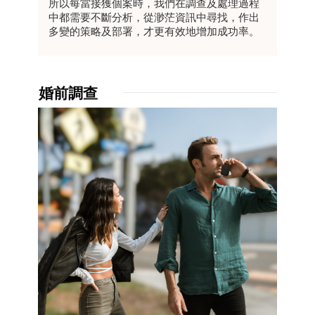
所以每當接獲個案時，我們在調查及處理過程
中都需要不斷分析，從渺茫資訊中尋找，作出
多變的策略及部署，才更有效地增加成功率。
婚前調查