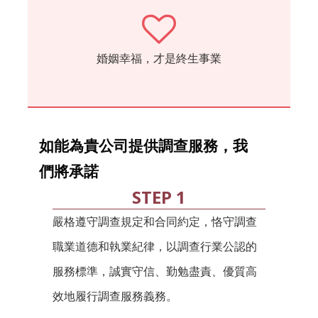
婚姻幸福，才是終生事業
如能為貴公司提供調查服務，我
們將承諾
STEP 1
嚴格遵守調查規定和合同約定，恪守調查
職業道德和執業紀律，以調查行業公認的
服務標準，誠實守信、勤勉盡責、優質高
效地履行調查服務義務。