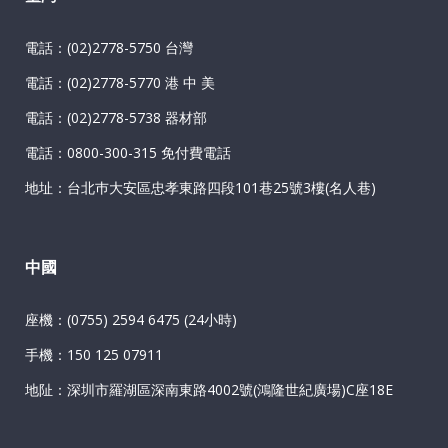
電話：(02)2778-5750 台灣
電話：(02)2778-5770 港 中 美
電話：(02)2778-5738 器材部
電話：0800-300-315 免付費電話
地址：台北巿大安區忠孝東路四段101巷25號3樓(名人巷)
中國
座機：(0755) 2594 6475 (24小時)
手機：150 125 07911
地阯：深圳市羅湖區深南東路4002號(鴻隆世紀廣場)C座18E