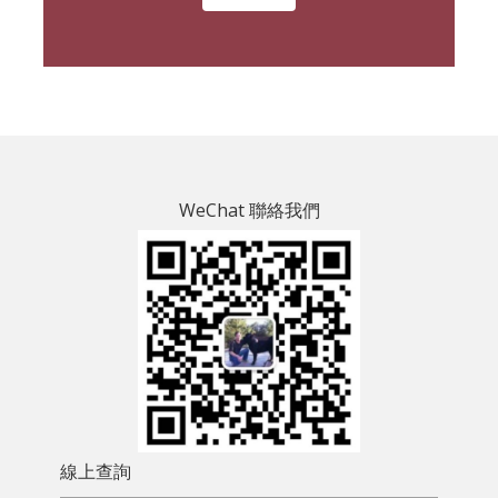
WeChat 聯絡我們
線上查詢