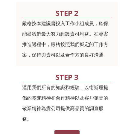
STEP 2
嚴格按本建議書投入工作小組成員，確保
能盡我們最大努力維護貴司利益。在專案
推進過程中，嚴格按照我們擬定的工作方
案，保持與貴司以及合作方的良好溝通。
STEP 3
運用我們所有的知識和經驗，以衛斯理提
倡的團隊精神和合作精神以及客戶第壹的
敬業精神為貴公司提供高品質的調查服
務。