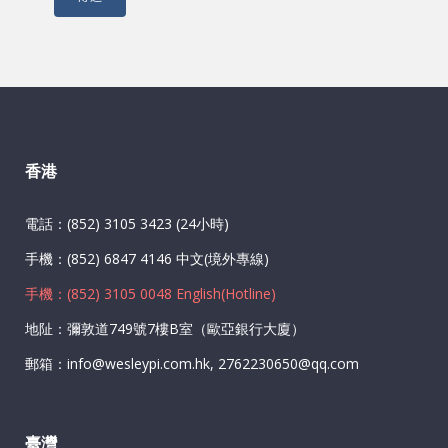
香港
電話：(852) 3105 3423 (24小時)
手機：(852) 6847 4146 中文(境外專線)
手機：(852) 3105 0048 English(Hotline)
地阯：彌敦道749號7樓B室（歐亞銀行大廈）
郵箱：info@wesleypi.com.hk, 2762230650@qq.com
臺灣