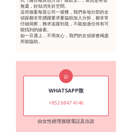
無還，好似消失於空間。
這些個案每當公司一接獲，我們各地分部的女
偵探都非常踴躍要求要協助加入分拆，都非常
仔細洞察，務求追蹤到底，不能放過任何有可
能找到的線索。
如一旦遇上，不用灰心，我們的女偵探會竭盡
所能協助。
WHATSAPP致
+852 6847 4146
由女性經理接聴電話及洽談