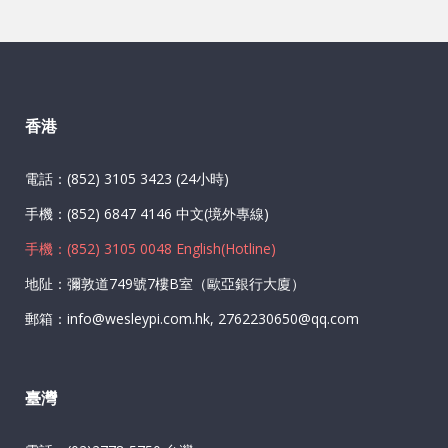
香港
電話：(852) 3105 3423 (24小時)
手機：(852) 6847 4146 中文(境外專線)
手機：(852) 3105 0048 English(Hotline)
地阯：彌敦道749號7樓B室（歐亞銀行大廈）
郵箱：info@wesleypi.com.hk, 2762230650@qq.com
臺灣