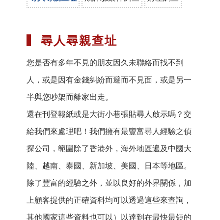
尋人尋親查址
您是否有多年不見的朋友因久未聯絡而找不到
人，或是因有金錢糾紛而避而不見面，或是另一
半與您吵架而離家出走。
還在刊登報紙或是大街小巷張貼尋人啟示嗎？交
給我們來處理吧！我們擁有最豐富尋人經驗之偵
探公司，範圍除了香港外，海外地區遍及中國大
陸、越南、泰國、新加坡、美國、日本等地區。
除了豐富的經驗之外，並以良好的外界關係，加
上顧客提供的正確資料均可以透過這些來查詢，
其他國家這些資料也可以）以達到在最快最短的