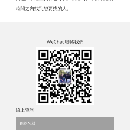
時間之內找到想要找的人。
WeChat 聯絡我們
線上查詢