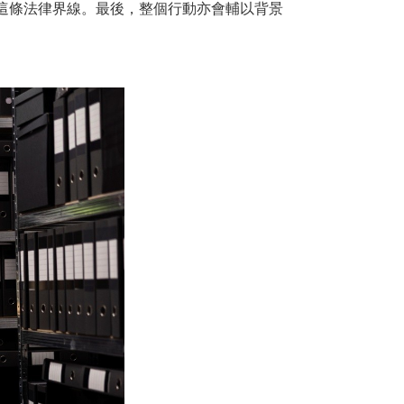
這條法律界線。最後，整個行動亦會輔以背景
。