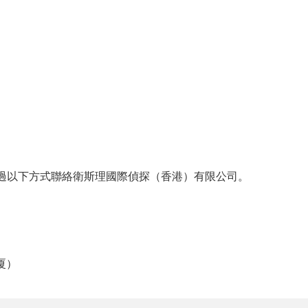
過以下方式聯絡衛斯理國際偵探（香港）有限公司。
厦）