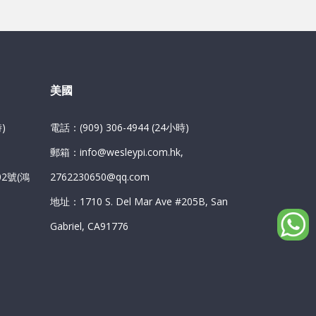
美國
)
電話：(909) 306-4944 (24小時)
郵箱：info@wesleypi.com.hk,
2號(鴻
2762230650@qq.com
地址：1710 S. Del Mar Ave #205B, San
Gabriel, CA91776