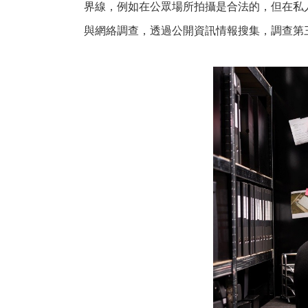
界線，例如在公眾場所拍攝是合法的，但在私
與網絡調查，透過公開資訊情報搜集，調查第