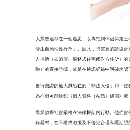
大眾普遍存在一個迷思，以為拍到伴侶與第三
發生自願性性行為」。因此，您需要的證據必
人場所（如酒店、服務式住宅或對方住所）的
吻）的直接證據，或是在通訊紀錄中明確承認
自行搜證的最大風險在於「非法入侵」和「侵
為不但可能觸犯《個人資料（私隱）條例》或
專業偵探社會嚴格在法律框架內行動。他們會
錄器材，在不構成滋擾及不侵犯合理私隱期望