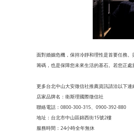
面對婚姻危機，保持冷靜和理性是首要任務。
籌碼，也是保障您未來生活的基石。若您正處
更多台北中山大安徵信社推薦資訊請洽以下連結
店家品牌名：衛斯理國際徵信社
聯絡電話：0800-300-315、0900-392-880
地址：台北市中山區錦西街15號2樓
服務時間：24小時全年無休