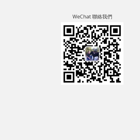
WeChat 聯絡我們