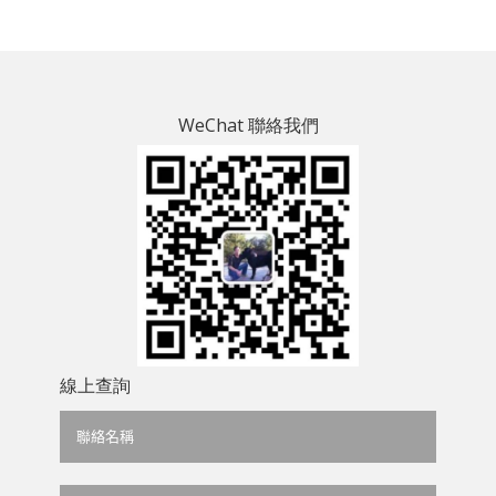
WeChat 聯絡我們
線上查詢