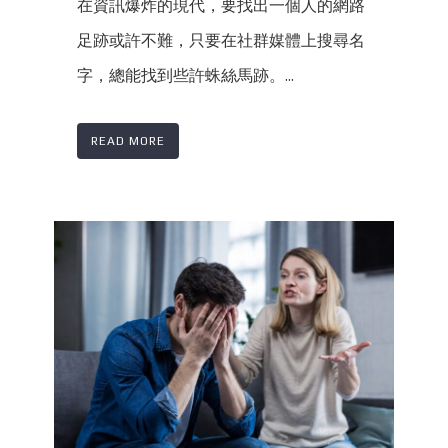
在資訊爆炸的現代，要找出一個人的網路
足跡或許不難，只要在社群媒體上搜尋名
字，總能找到些許蛛絲馬跡。...
READ MORE