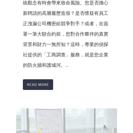
統觀念有時會帶來致命風險。您是否擔心
新聘請的高層履歷造假？是否懷疑有員工
正洩漏公司機密給競爭對手？或者，在簽
署一筆大額合約前，您對合作夥伴的真實
背景和財力一無所知？這時，專業的偵探
社提供的「工商調查」服務，就是您企業
的防火牆和護城河。...
READ MORE