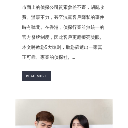
市面上的偵探公司質素參差不齊，胡亂收
費、辦事不力，甚至洩露客戶隱私的事件
時有聽聞。在香港，偵探行業並無統一的
官方發牌制度，因此客戶更應擦亮雙眼。
本文將教您5大準則，助您篩選出一家真
正可靠、專業的偵探社。...
READ MORE