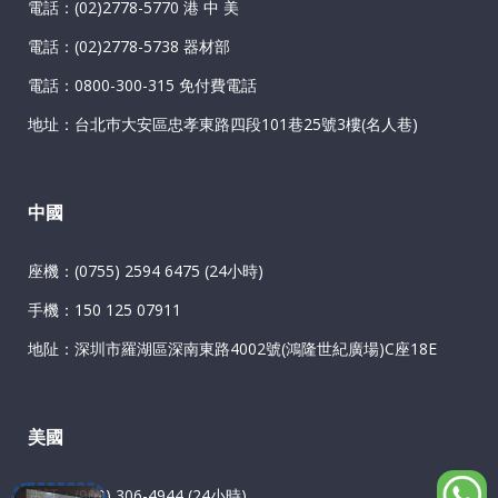
電話：(02)2778-5770 港 中 美
電話：(02)2778-5738 器材部
電話：0800-300-315 免付費電話
地址：台北巿大安區忠孝東路四段101巷25號3樓(名人巷)
中國
座機：(0755) 2594 6475 (24小時)
手機：150 125 07911
地阯：深圳市羅湖區深南東路4002號(鴻隆世紀廣場)C座18E
美國
電話：(909) 306-4944 (24小時)