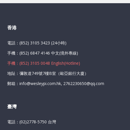
香港
電話：(852) 3105 3423 (24小時)
手機：(852) 6847 4146 中文(境外專線)
手機：(852) 3105 0048 English(Hotline)
地阯：彌敦道749號7樓B室（歐亞銀行大廈）
郵箱：info@wesleypi.com.hk, 2762230650@qq.com
臺灣
電話：(02)2778-5750 台灣