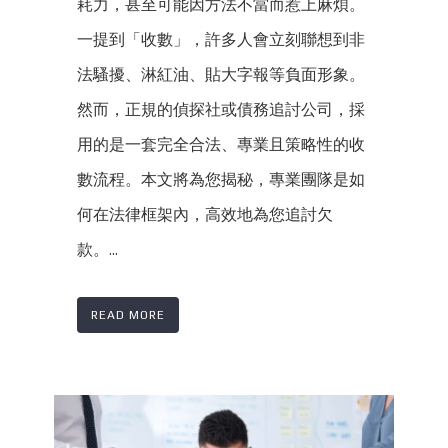
耗力，甚至可能因方法不當而惹上麻煩。
一提到「收數」，許多人會立刻聯想到非
法騷擾、淋紅油、貼大字報等負面形象。
然而，正規的偵探社或債務追討公司，採
用的是一套完全合法、專業且策略性的收
數流程。本文將為您揭秘，專業團隊是如
何在法律框架內，高效地為您追討欠
款。...
READ MORE