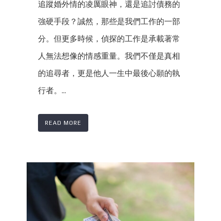
追蹤婚外情的凌厲眼神，還是追討債務的
強硬手段？誠然，那些是我們工作的一部
分。但更多時候，偵探的工作是承載著常
人無法想像的情感重量。我們不僅是真相
的追尋者，更是他人一生中最後心願的執
行者。...
READ MORE