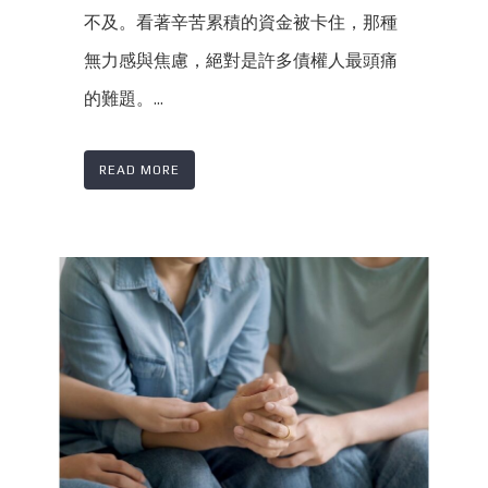
不及。看著辛苦累積的資金被卡住，那種
無力感與焦慮，絕對是許多債權人最頭痛
的難題。...
READ MORE