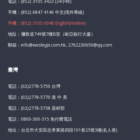
電話：(852) 3105 3423 (24小時)
手機：(852) 6847 4146 中文(境外專線)
手機：(852) 3105 0048 English(Hotline)
地阯：彌敦道749號7樓B室（歐亞銀行大廈）
郵箱：info@wesleypi.com.hk, 2762230650@qq.com
臺灣
電話：(02)2778-5750 台灣
電話：(02)2778-5770 港 中 美
電話：(02)2778-5738 器材部
電話：0800-300-315 免付費電話
地址：台北巿大安區忠孝東路四段101巷25號3樓(名人巷)