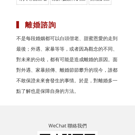
離婚諮詢
不是每段婚姻都可以白頭偕老、甜蜜恩愛的走到
最後；外遇、家暴等等，或者因為觀念的不同、
對未來的分歧，都有可能是造成離婚的原因。面
對外遇、家暴頻傳、離婚節節攀升的現今，誰都
不敢保證未來會發生的事情。於是，對離婚多一
點了解也是保障自身的方法。
WeChat 聯絡我們